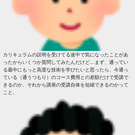
カリキュラムの説明を受けてる途中で気になったことがあ
ったからいくつか質問してみたんだけど…まず、通ってい
る最中にもっと高度な技術を学びたいと思ったら、今通っ
ている（通うつもり）のコース費用との差額だけで受講で
きるのか、それから講座の受講自体を短縮できるのかって
こと。