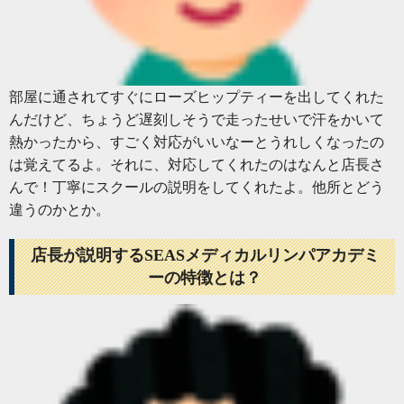
部屋に通されてすぐにローズヒップティーを出してくれた
んだけど、ちょうど遅刻しそうで走ったせいで汗をかいて
熱かったから、すごく対応がいいなーとうれしくなったの
は覚えてるよ。それに、対応してくれたのはなんと店長さ
んで！丁寧にスクールの説明をしてくれたよ。他所とどう
違うのかとか。
店長が説明するSEASメディカルリンパアカデミ
ーの特徴とは？