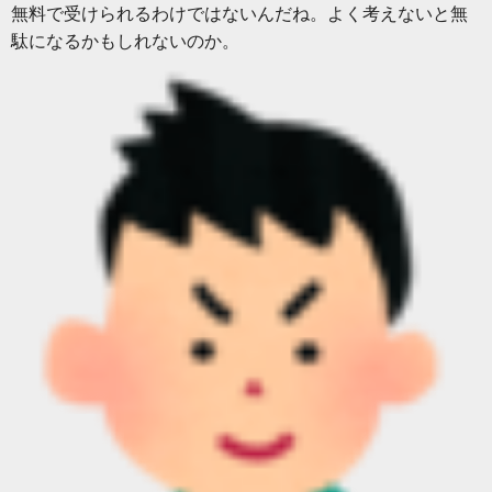
無料で受けられるわけではないんだね。よく考えないと無
駄になるかもしれないのか。