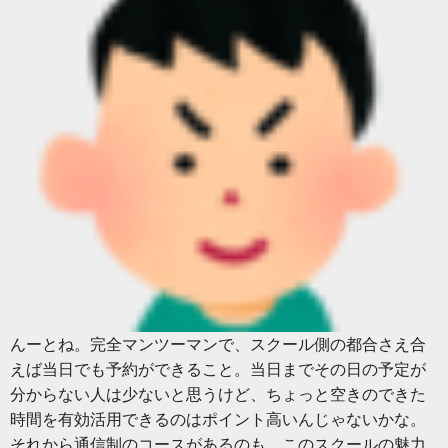
んーとね。完全マンツーマンで、スクール側の都合さえ合
えば当日でも予約ができること。当日までその日の予定が
分からない人は少ないと思うけど、ちょっと空きのできた
時間を有効活用できるのはポイント高いんじゃないかな。
それから通信制のコースがあるのも、このスクールの魅力