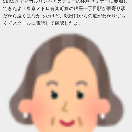
SEASメディカルリンパアカデミーの体験セミナーに参加し
てきたよ！東京メトロ有楽町線の銀座一丁目駅が最寄り駅
だから遠くはなかったけど、駅出口からの道がわかりづら
くてスクールに電話して確認したよ。