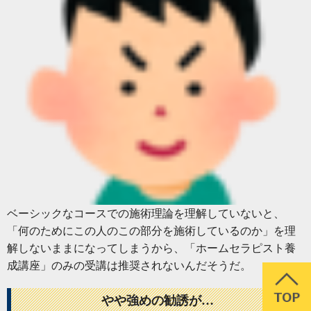
ベーシックなコースでの施術理論を理解していないと、
「何のためにこの人のこの部分を施術しているのか」を理
解しないままになってしまうから、「ホームセラピスト養
成講座」のみの受講は推奨されないんだそうだ。
やや強めの勧誘が…