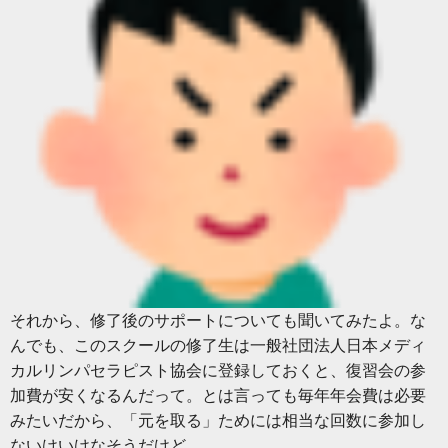
それから、修了後のサポートについても聞いてみたよ。な
んでも、このスクールの修了生は一般社団法人日本メディ
カルリンパセラピスト協会に登録しておくと、復習会の参
加費が安くなるんだって。とは言っても毎年年会費は必要
みたいだから、「元を取る」ためには相当な回数に参加し
ないけいけなそうだけど。