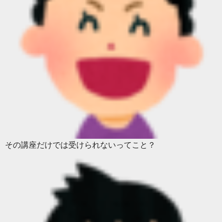
その講座だけでは受けられないってこと？