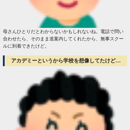
母さんひとりだとわからないかもしれないね。電話で問い
合わせたら、そのまま道案内してくれたから、無事スクー
ルに到着できたけど。
アカデミーというから学校を想像してたけど…