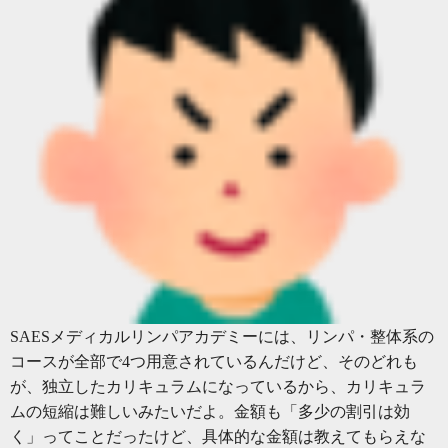
SAESメディカルリンパアカデミーには、リンパ・整体系の
コースが全部で4つ用意されているんだけど、そのどれも
が、独立したカリキュラムになっているから、カリキュラ
ムの短縮は難しいみたいだよ。金額も「多少の割引は効
く」ってことだったけど、具体的な金額は教えてもらえな