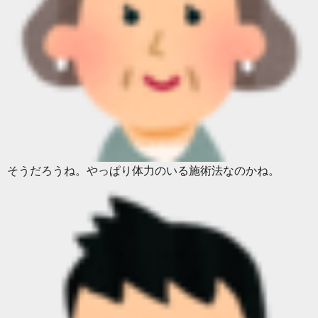
そうだろうね。やっぱり体力のいる施術法なのかね。