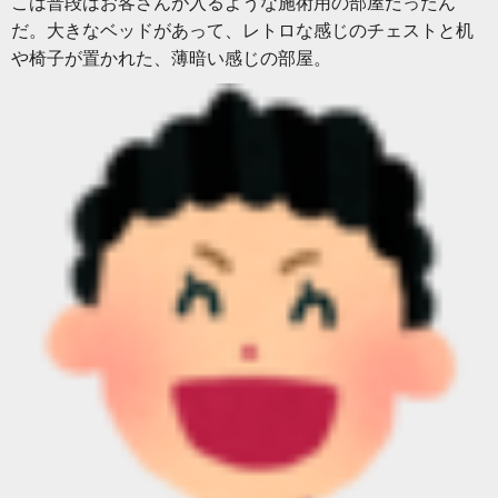
こは普段はお客さんが入るような施術用の部屋だったん
だ。大きなベッドがあって、レトロな感じのチェストと机
や椅子が置かれた、薄暗い感じの部屋。