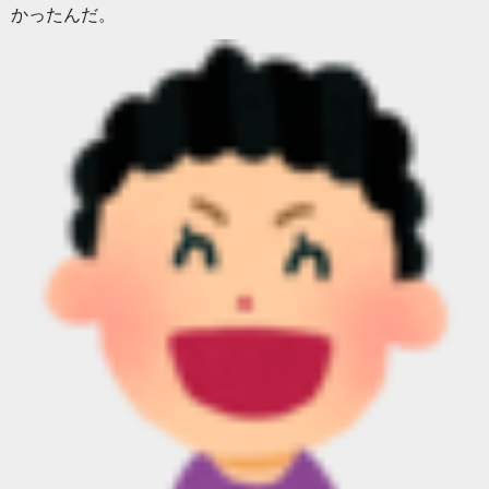
かったんだ。