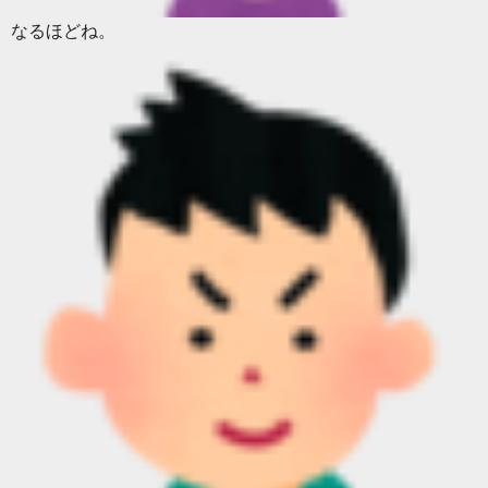
なるほどね。