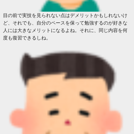
目の前で実技を見られない点はデメリットかもしれないけ
ど、それでも、自分のペースを保って勉強するのが好きな
人には大きなメリットになるよね。それに、同じ内容を何
度も復習できるしね。