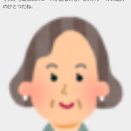
のひとつだね。