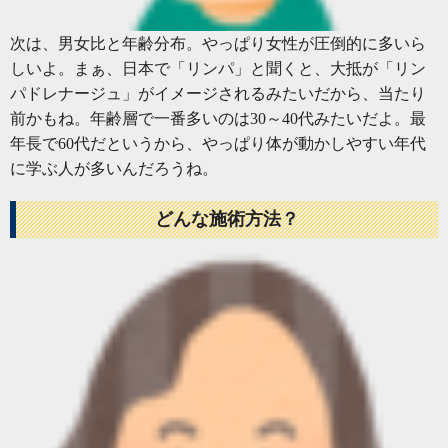
次は、男女比と年齢分布。やっぱり女性が圧倒的に多いら
しいよ。まぁ、日本で「リンパ」と聞くと、大抵が「リン
パドレナージュ」がイメージされるみたいだから、当たり
前かもね。年齢層で一番多いのは30～40代みたいだよ。最
年長で60代だというから、やっぱり体が動かしやすい年代
に学ぶ人が多いんだろうね。
どんな施術方法？