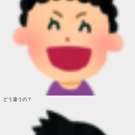
どう違うの？