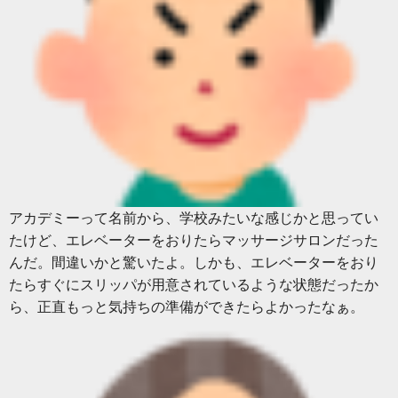
アカデミーって名前から、学校みたいな感じかと思ってい
たけど、エレベーターをおりたらマッサージサロンだった
んだ。間違いかと驚いたよ。しかも、エレベーターをおり
たらすぐにスリッパが用意されているような状態だったか
ら、正直もっと気持ちの準備ができたらよかったなぁ。