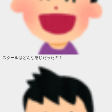
スクールはどんな感じだったの？