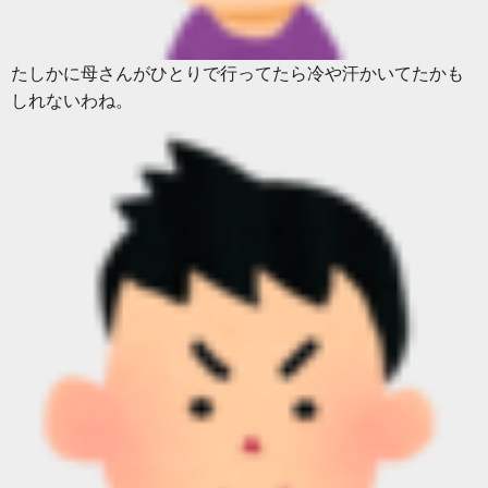
たしかに母さんがひとりで行ってたら冷や汗かいてたかも
しれないわね。