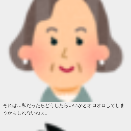
それは…私だったらどうしたらいいかとオロオロしてしま
うかもしれないねぇ。