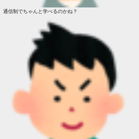
通信制でちゃんと学べるのかね？