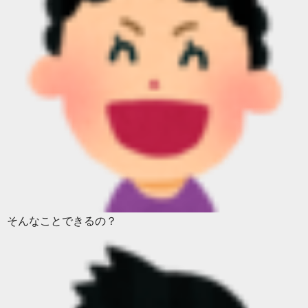
そんなことできるの？