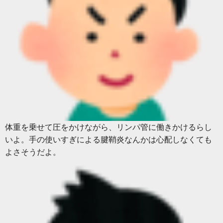
体重を乗せて圧をかけながら、リンパ管に働きかけるらし
いよ。手の使いすぎによる腱鞘炎なんかは心配しなくても
よさそうだよ。