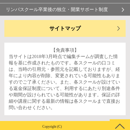
リンパスクール卒業後の独立・開業サポート制度
サイトマップ
【免責事項】
当サイトは2018年3月時点で編集チームが調査した情
報を基に作成されたものです。各スクールの口コミ
は、当時の引用元・参照元を記載しておりますが、経
年により内容が削除、変更されている可能性もありま
すのでご了承ください。また、各スクールが設けてい
る返金保証制度について、利用するにあたり別途条件
や期間が設けられている可能性があります。保証の詳
細や講座に関する最新の情報は各スクールまで直接お
問い合わせください。
Copyright (C)