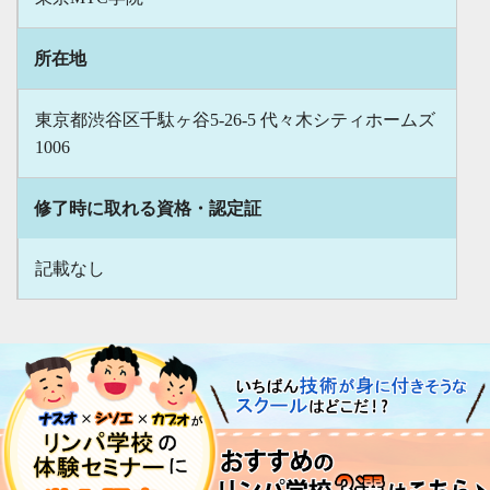
所在地
東京都渋谷区千駄ヶ谷5-26-5 代々木シティホームズ
1006
修了時に取れる資格・認定証
記載なし