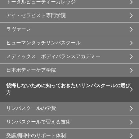
トータルビューティーカレッジ
アイ・セラピスト専門学院
ラヴァーレ
ヒューマンタッチリンパスクール
メディックス ボディバランスアカデミー
日本ボディーケア学院
後悔しないために知っておきたいリンパスクールの選び
方
リンパスクールの学費
リンパスクールで習える技術
受講期間中のサポート体制