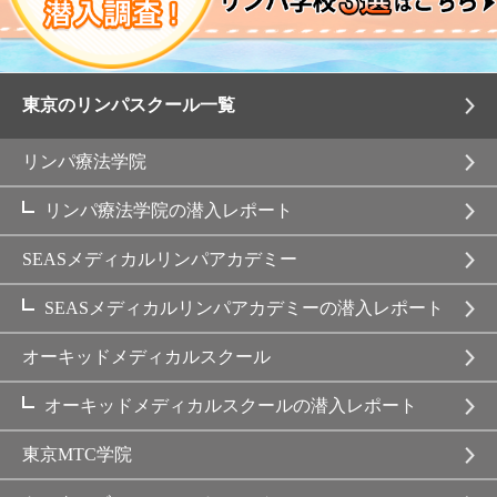
東京のリンパスクール一覧
リンパ療法学院
リンパ療法学院の潜入レポート
SEASメディカルリンパアカデミー
SEASメディカルリンパアカデミーの潜入レポート
オーキッドメディカルスクール
オーキッドメディカルスクールの潜入レポート
東京MTC学院