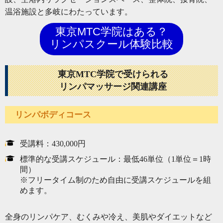
温浴施設と多岐にわたっています。
東京MTC学院はある？
リンパスクール体験比較
東京MTC学院で受けられる
リンパマッサージ関連講座
リンパボディコース
受講料：430,000円
標準的な受講スケジュール：最低46単位（1単位＝1時
間）
※フリータイム制のため自由に受講スケジュールを組
めます。
全身のリンパケア、むくみや冷え、美肌やダイエットなど