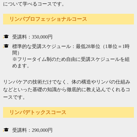
について学べるコースです。
リンパプロフェッショナルコース
受講料：350,000円
標準的な受講スケジュール：最低28単位（1単位＝1時
間）
※フリータイム制のため自由に受講スケジュールを組
めます。
リンパケアの技術だけでなく、体の構造やリンパの仕組み
などといった基礎の知識から徹底的に教え込んでくれるコ
ースです。
リンパデトックスコース
受講料：290,000円