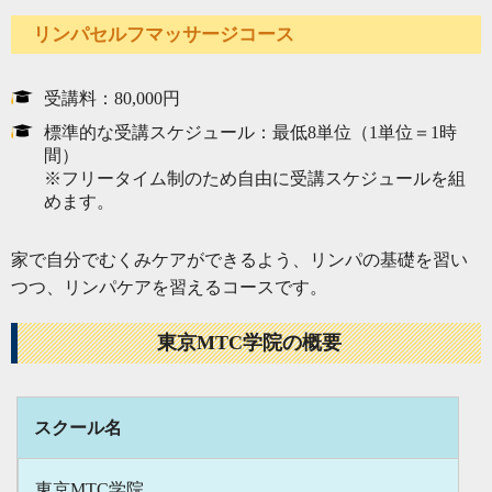
リンパセルフマッサージコース
受講料：80,000円
標準的な受講スケジュール：最低8単位（1単位＝1時
間）
※フリータイム制のため自由に受講スケジュールを組
めます。
家で自分でむくみケアができるよう、リンパの基礎を習い
つつ、リンパケアを習えるコースです。
東京MTC学院の概要
スクール名
東京MTC学院