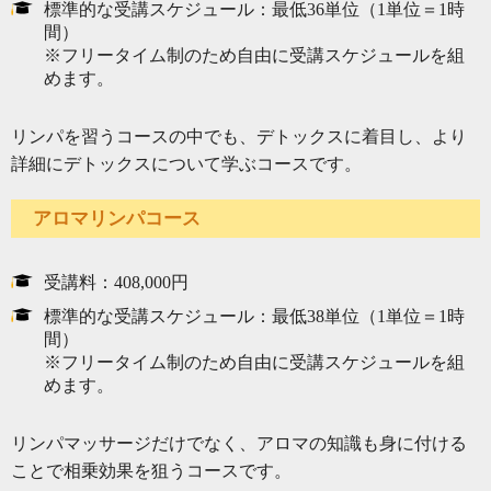
標準的な受講スケジュール：最低36単位（1単位＝1時
間）
※フリータイム制のため自由に受講スケジュールを組
めます。
リンパを習うコースの中でも、デトックスに着目し、より
詳細にデトックスについて学ぶコースです。
アロマリンパコース
受講料：408,000円
標準的な受講スケジュール：最低38単位（1単位＝1時
間）
※フリータイム制のため自由に受講スケジュールを組
めます。
リンパマッサージだけでなく、アロマの知識も身に付ける
ことで相乗効果を狙うコースです。